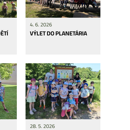
4. 6. 2026
ĚTÍ
VÝLET DO PLANETÁRIA
28. 5. 2026