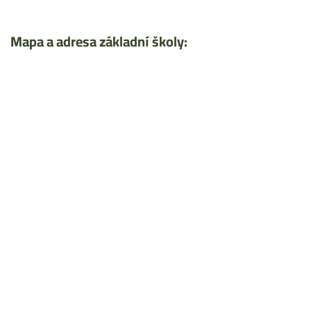
Mapa a adresa základní školy: