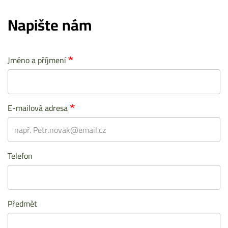
Napište nám
Jméno a příjmení
E-mailová adresa
Telefon
Předmět