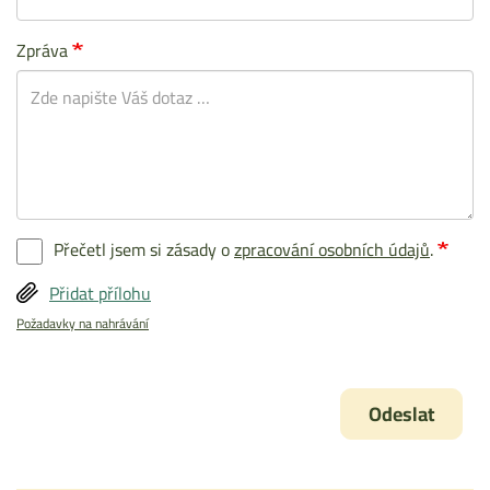
Zpráva
Přečetl jsem si zásady o
zpracování osobních údajů
.
Přidat přílohu
Požadavky na nahrávání
Odeslat