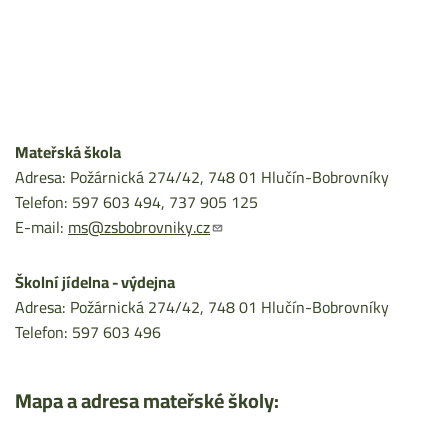
Mateřská škola
Adresa: Požárnická 274/42, 748 01 Hlučín-Bobrovníky
Telefon: 597 603 494, 737 905 125
E-mail:
ms@zsbobrovniky.cz
Školní jídelna - výdejna
Adresa: Požárnická 274/42, 748 01 Hlučín-Bobrovníky
Telefon: 597 603 496
Mapa a adresa mateřské školy: