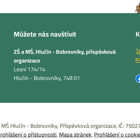
Můžete nás navštívit
K
ZŠ a MŠ, Hlučín - Bobrovníky, příspěvková
organizace
Lesní 174/14
Hlučín - Bobrovníky
, 748 01
 MŠ Hlučín - Bobrovníky, Příspěvková organizace, IČ: 750
rohlášení o přístupnosti
Mapa stránek
Prohlášení o cooki