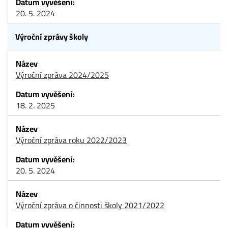
20. 5. 2024
Výroční zprávy školy
Výroční zpráva 2024/2025
18. 2. 2025
Výroční zpráva roku 2022/2023
20. 5. 2024
Výroční zpráva o činnosti školy 2021/2022