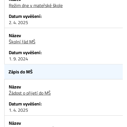
Režim dne v mateřské škole
2. 4. 2025
Školní řád MŠ
1. 9. 2024
Zápis do MŠ
Žádost o přijetí do MŠ
1. 4. 2025