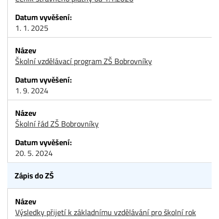
1. 1. 2025
Školní vzdělávací program ZŠ Bobrovníky
1. 9. 2024
Školní řád ZŠ Bobrovníky
20. 5. 2024
Zápis do ZŠ
Výsledky přijetí k základnímu vzdělávání pro školní rok