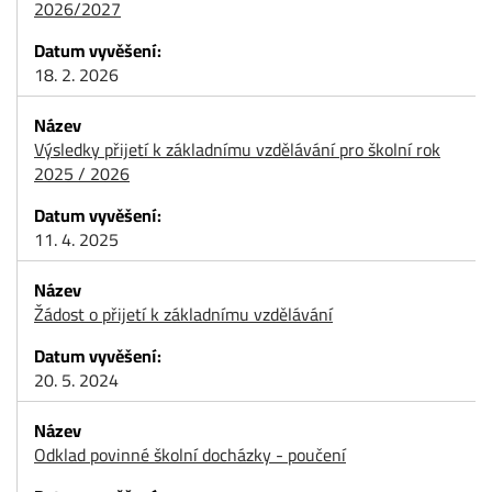
2026/2027
18. 2. 2026
Výsledky přijetí k základnímu vzdělávání pro školní rok
2025 / 2026
11. 4. 2025
Žádost o přijetí k základnímu vzdělávání
20. 5. 2024
Odklad povinné školní docházky - poučení