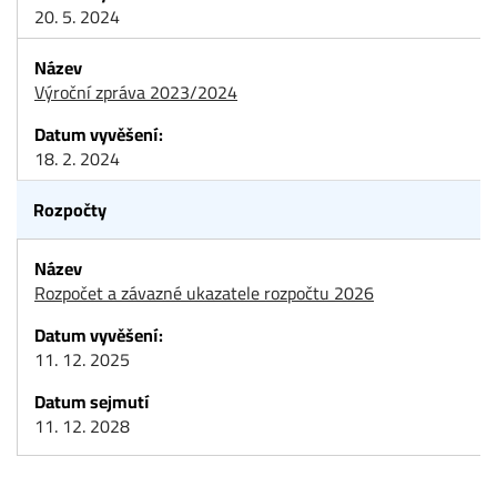
20. 5. 2024
Výroční zpráva 2023/2024
18. 2. 2024
Rozpočty
Rozpočet a závazné ukazatele rozpočtu 2026
11. 12. 2025
11. 12. 2028