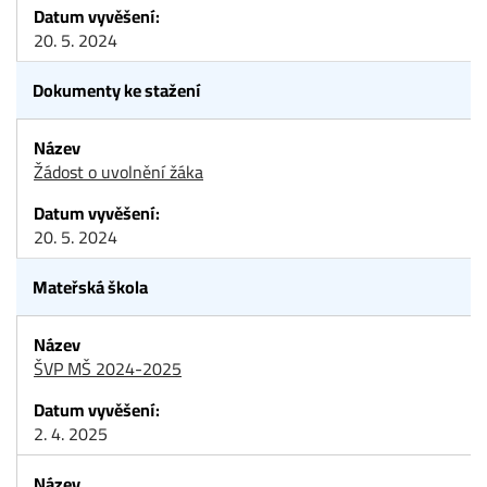
20. 5. 2024
Dokumenty ke stažení
Žádost o uvolnění žáka
20. 5. 2024
Mateřská škola
ŠVP MŠ 2024-2025
2. 4. 2025