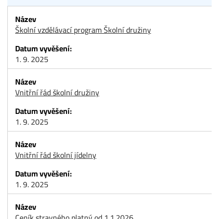
Školní vzdělávací program Školní družiny
1. 9. 2025
Vnitřní řád školní družiny
1. 9. 2025
Vnitřní řád školní jídelny
1. 9. 2025
Ceník stravného platný od 1.1.2026