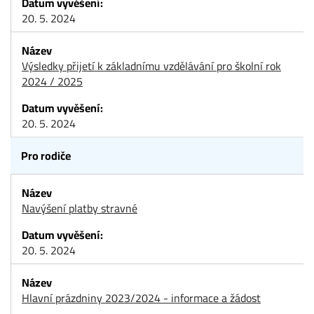
20. 5. 2024
Výsledky přijetí k základnímu vzdělávání pro školní rok
2024 / 2025
20. 5. 2024
Pro rodiče
Navýšení platby stravné
20. 5. 2024
Hlavní prázdniny 2023/2024 - informace a žádost