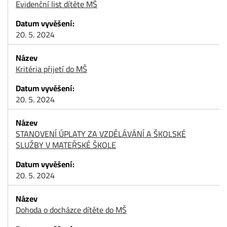
Evidenční list dítěte MŠ
20. 5. 2024
Kritéria přijetí do MŠ
20. 5. 2024
STANOVENÍ ÚPLATY ZA VZDĚLÁVÁNÍ A ŠKOLSKÉ
SLUŽBY V MATEŘSKÉ ŠKOLE
20. 5. 2024
Dohoda o docházce dítěte do MŠ