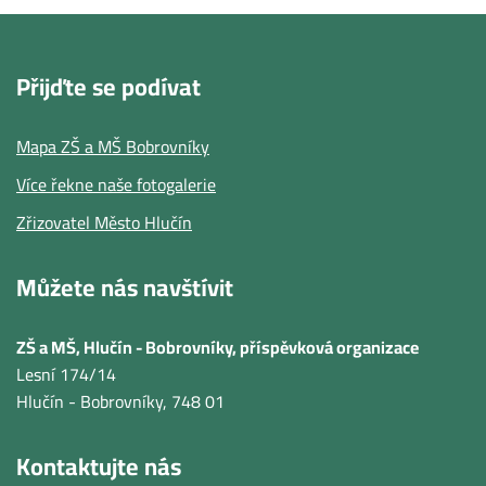
Přijďte se podívat
Mapa ZŠ a MŠ Bobrovníky
Více řekne naše fotogalerie
Zřizovatel Město Hlučín
Můžete nás navštívit
ZŠ a MŠ, Hlučín - Bobrovníky, příspěvková organizace
Lesní 174/14
Hlučín - Bobrovníky
, 748 01
Kontaktujte nás