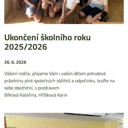
Ukončení školního roku
2025/2026
26. 6. 2026
Vážení rodiče, přejeme Vám i vašim dětem pohodové
prázdniny plné společných zážitků a odpočinku, buďte na
sebe obezřetní, s pozdravem
Bílková Kateřina, Hříbková Karin